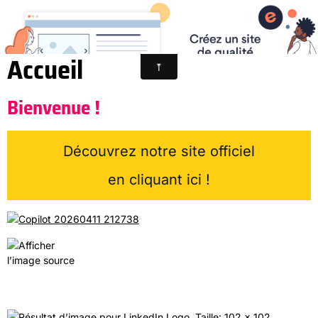
Accueil
Bienvenue !
Découvrez notre site officiel
en cliquant ici !