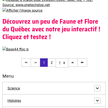
Découvrez un peu de Faune et Flore
du Québec avec notre jeu interactif !
Cliquez et testez !
1
2
Menu
Science
Histoires